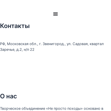
Контакты
РФ, Московская обл., г. Звенигород., ул. Садовая, квартал
Заречье, д.2, н/п 22
О нас
Творческое объединение «Не просто походы» основано в