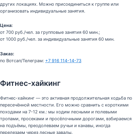
других локациях. Можно присоединиться к группе или
организовать индивидуальные занятия.
Цена:
от 700 руб./чел. за групповые занятия 60 мин.;
от 1000 руб./чел. за индивидуальные занятия 60 мин.
Заказ:
по Вотсап/Телеграм:
+7 916 114-14-73
Фитнес-хайкинг
Фитнес-хайкинг — это активная продолжительная ходьба по
пересечённой местности. Его можно сравнить с короткими
походами на 7-12 км.: мы ходим лесными и полевыми
тропами, просеками и просёлочными дорогами, взбираемся
на подъёмы, преодолеваем ручьи и канавы, иногда
перелезаем через лесные завалы.