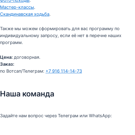
Фото-походы
.
Мастер-классы
.
Скандинавская ходьба
.
Также мы можем сформировать для вас программу по
индивидуальному запросу, если её нет в перечне наших
программ.
Цена:
договорная.
Заказ:
по Вотсап/Телеграм:
+7 916 114-14-73
Наша команда
Задайте нам вопрос через Телеграм или WhatsApp: