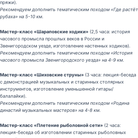
пряжи).
Рекомендуем дополнить тематическим походом «Где растёт
рубаха» на 5-10 км.
Мастер-класс «Шараповские ходики»
(2,5 часа: история
часового промысла прошлых веков в России и
Звенигородском уезде, изготовление настенных ходиков).
Рекомендуем дополнить тематическим походом «История
часового промысла Звенигородского уезда» на 4-9 км.
Мастер-класс «Шиховские струны»
(3 часа: лекция-беседа
с демонстрацией музыкальных и старинных столярных
инструментов, изготовление уменьшенной гитары/
балалайки).
Рекомендуем дополнить тематическим походом «Родина
династий музыкальных мастеров» на 4-8 км.
Мастер-класс «Плетение рыболовной сети»
(2 часа:
лекция-беседа об изготовлении старинных рыболовных