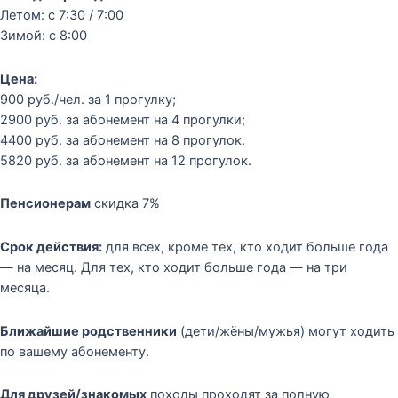
Летом: с 7:30 / 7:00
Зимой: с 8:00
Цена:
900 руб./чел. за 1 прогулку;
2900 руб. за абонемент на 4 прогулки;
4400 руб. за абонемент на 8 прогулок.
5820 руб. за абонемент на 12 прогулок.
Пенсионерам
скидка 7%
Срок действия:
для всех, кроме тех, кто ходит больше года
— на месяц. Для тех, кто ходит больше года — на три
месяца.
Ближайшие родственники
(дети/жёны/мужья) могут ходить
по вашему абонементу.
Для друзей/знакомых
походы проходят за полную