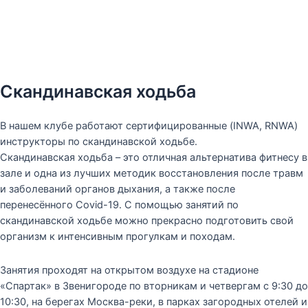
Скандинавская ходьба
В нашем клубе работают сертифицированные (INWA, RNWA)
инструкторы по скандинавской ходьбе.
Скандинавская ходьба – это отличная альтернатива фитнесу в
зале и одна из лучших методик восстановления после травм
и заболеваний органов дыхания, а также после
перенесённого Covid-19. С помощью занятий по
скандинавской ходьбе можно прекрасно подготовить свой
организм к интенсивным прогулкам и походам.
Занятия проходят на открытом воздухе на стадионе
«Спартак» в Звенигороде по вторникам и четвергам с 9:30 до
10:30, на берегах Москва-реки, в парках загородных отелей и