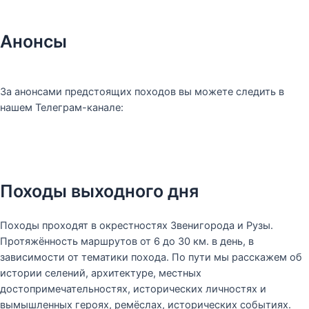
Анонсы
За анонсами предстоящих походов вы можете следить в
нашем Телеграм-канале:
Походы выходного дня
Походы проходят в окрестностях Звенигорода и Рузы.
Протяжённость маршрутов от 6 до 30 км. в день, в
зависимости от тематики похода. По пути мы расскажем об
истории селений, архитектуре, местных
достопримечательностях, исторических личностях и
вымышленных героях, ремёслах, исторических событиях.