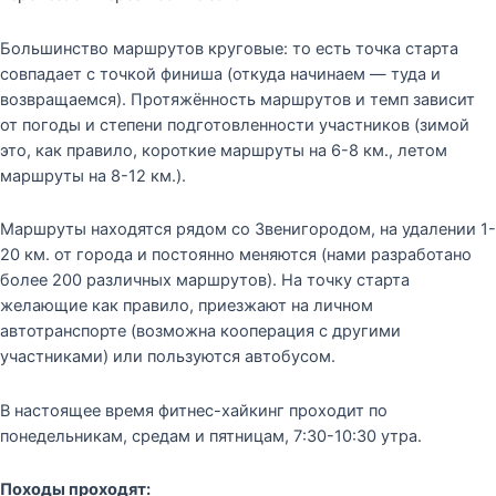
Большинство маршрутов круговые: то есть точка старта
совпадает с точкой финиша (откуда начинаем — туда и
возвращаемся). Протяжённость маршрутов и темп зависит
от погоды и степени подготовленности участников (зимой
это, как правило, короткие маршруты на 6-8 км., летом
маршруты на 8-12 км.).
Маршруты находятся рядом со Звенигородом, на удалении 1-
20 км. от города и постоянно меняются (нами разработано
более 200 различных маршрутов). На точку старта
желающие как правило, приезжают на личном
автотранспорте (возможна кооперация с другими
участниками) или пользуются автобусом.
В настоящее время фитнес-хайкинг проходит по
понедельникам, средам и пятницам, 7:30-10:30 утра.
Походы проходят: