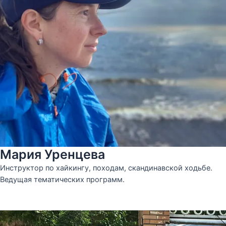
Мария Уренцева
Инструктор по хайкингу, походам, скандинавской ходьбе.
Ведущая тематических программ.