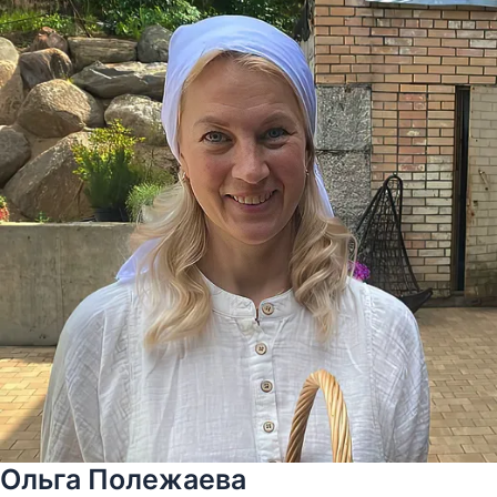
Ольга Полежаева