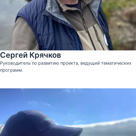
Сергей Крячков
Руководитель по развитию проекта, ведущий тематических
программ.