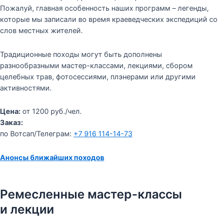
Пожалуй, главная особенность наших программ – легенды,
которые мы записали во время краеведческих экспедиций со
слов местных жителей.
Традиционные походы могут быть дополнены
разнообразными мастер-классами, лекциями, сбором
целебных трав, фотосессиями, плэнерами или другими
активностями.
Цена:
от 1200 руб./чел.
Заказ:
по Вотсап/Телеграм:
+7 916 114-14-73
Анонсы ближайших походов
Ремесленные мастер-классы
и лекции