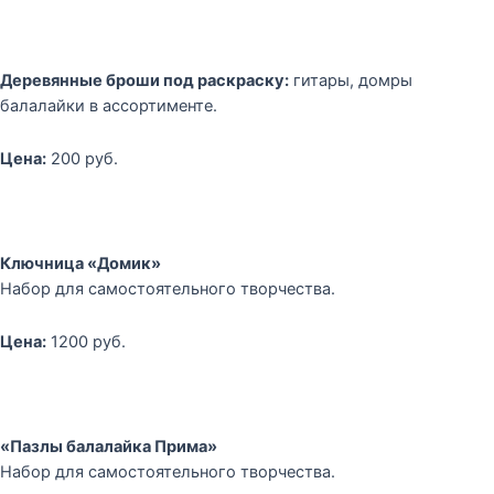
Деревянные броши под раскраску:
гитары, домры
балалайки в ассортименте.
Цена:
200 руб.
Ключница «Домик»
Набор для самостоятельного творчества.
Цена:
1200 руб.
«Пазлы балалайка Прима»
Набор для самостоятельного творчества.