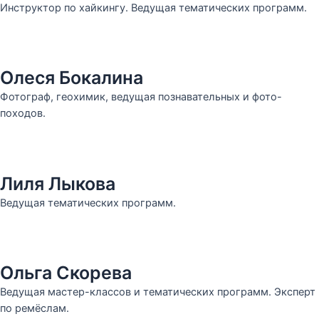
Инструктор по хайкингу. Ведущая тематических программ.
Олеся Бокалина
Фотограф, геохимик, ведущая познавательных и фото-
походов.
Лиля Лыкова
Ведущая тематических программ.
Ольга Скорева
Ведущая мастер-классов и тематических программ. Эксперт
по ремёслам.