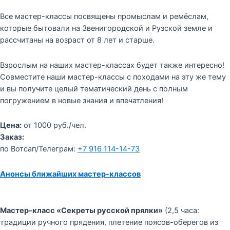
Все мастер-классы посвящены промыслам и ремёслам,
которые бытовали на Звенигородской и Рузской земле и
рассчитаны на возраст от 8 лет и старше.
Взрослым на наших мастер-классах будет также интересно!
Совместите наши мастер-классы с походами на эту же тему
и вы получите целый тематический день с полным
погружением в новые знания и впечатления!
Цена:
от 1000 руб./чел.
Заказ:
по Вотсап/Телеграм:
+7 916 114-14-73
Анонсы ближайших мастер-классов
Мастер-класс «Секреты русской прялки»
(2,5 часа:
традиции ручного прядения, плетение поясов-оберегов из