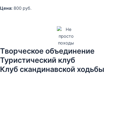
Цена:
800 руб.
Творческое объединение
Туристический клуб
Клуб скандинавской ходьбы