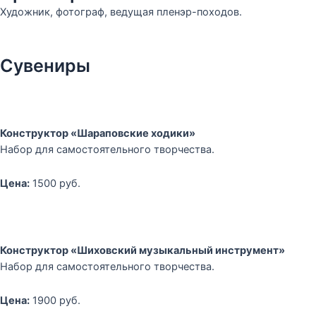
Художник, фотограф, ведущая пленэр-походов.
Сувениры
Конструктор «Шараповские ходики»
Набор для самостоятельного творчества.
Цена:
1500 руб.
Конструктор «Шиховский музыкальный инструмент»
Набор для самостоятельного творчества.
Цена:
1900 руб.