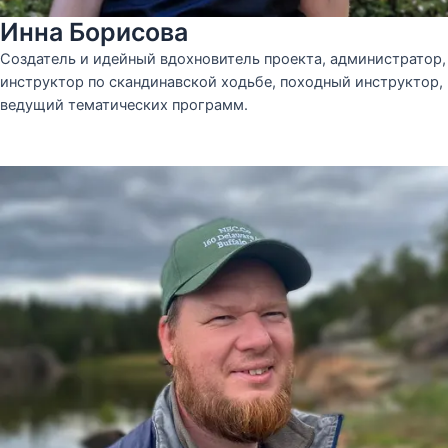
Инна Борисова
Создатель и идейный вдохновитель проекта, администратор,
инструктор по скандинавской ходьбе, походный инструктор,
ведущий тематических программ.