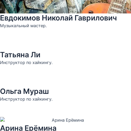
Евдокимов Николай Гаврилович
Музыкальный мастер.
Татьяна Ли
Инструктор по хайкингу.
Ольга Мураш
Инструктор по хайкингу.
Арина Ерёмина