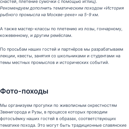
снастей, плетение сумочки с помощью иглиц).
Рекомендуем дополнить тематическим походом «История
рыбного промысла на Москве-реке» на 5-9 км.
А также мастер-классы по плетению из лозы, гончарному,
кожевенному, и другим ремёслам.
По просьбам наших гостей и партнёров мы разрабатываем
лекции, квесты, занятия со школьниками и студентами на
темы местных промыслов и исторических событий.
Фото-походы
Мы организуем прогулки по живописным окрестностям
Звенигорода и Рузы, в процессе которых проводим
фотосъёмку наших гостей в образах, соответствующих
тематике похода. Это могут быть традиционные славянские