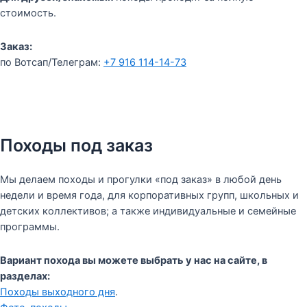
стоимость.
Заказ:
по Вотсап/Телеграм:
+7 916 114-14-73
Походы под заказ
Мы делаем походы и прогулки «под заказ» в любой день
недели и время года, для корпоративных групп, школьных и
детских коллективов; а также индивидуальные и семейные
программы.
Вариант похода вы можете выбрать у нас на сайте, в
разделах:
Походы выходного дня
.